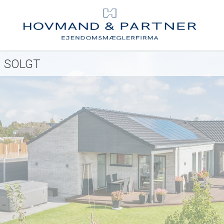
SOLGT